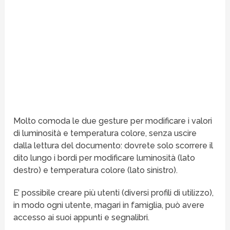
Molto comoda le due gesture per modificare i valori
di luminosità e temperatura colore, senza uscire
dalla lettura del documento: dovrete solo scorrere il
dito lungo i bordi per modificare luminosità (lato
destro) e temperatura colore (lato sinistro).
E’ possibile creare più utenti (diversi profili di utilizzo),
in modo ogni utente, magari in famiglia, può avere
accesso ai suoi appunti e segnalibri.