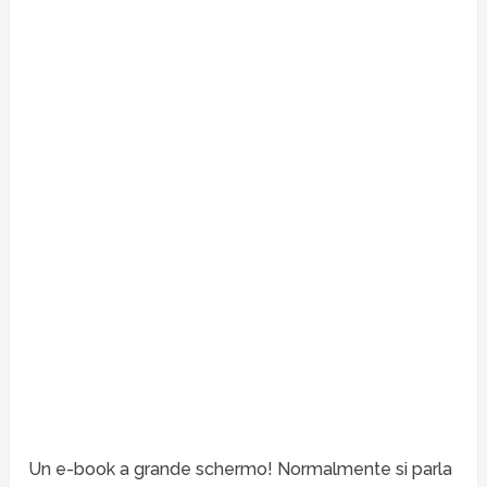
Un e-book a grande schermo! Normalmente si parla