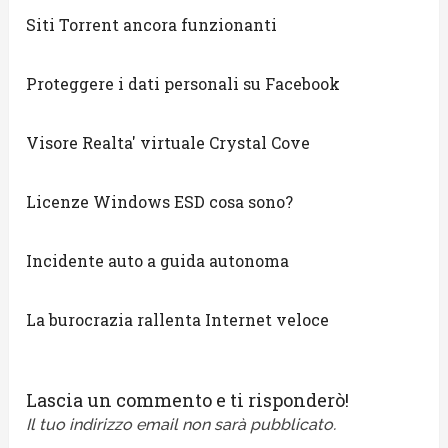
Siti Torrent ancora funzionanti
Proteggere i dati personali su Facebook
Visore Realta' virtuale Crystal Cove
Licenze Windows ESD cosa sono?
Incidente auto a guida autonoma
La burocrazia rallenta Internet veloce
Lascia un commento e ti risponderò!
Il tuo indirizzo email non sarà pubblicato.