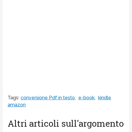
Tags:
conversione Pdf in testo
,
e-book
,
kindle
amazon
Altri articoli sull'argomento