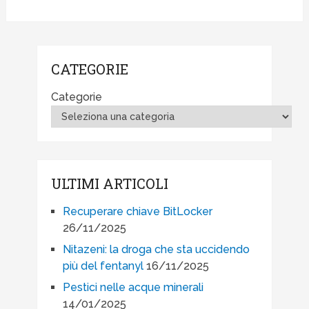
CATEGORIE
Categorie
ULTIMI ARTICOLI
Recuperare chiave BitLocker
26/11/2025
Nitazeni: la droga che sta uccidendo
più del fentanyl
16/11/2025
Pestici nelle acque minerali
14/01/2025