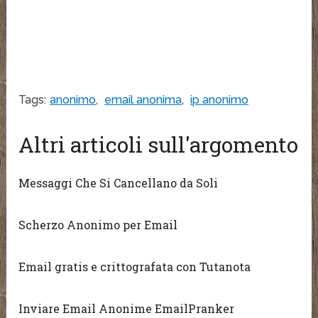
Tags:
anonimo
,
email anonima
,
ip anonimo
Altri articoli sull'argomento
Messaggi Che Si Cancellano da Soli
Scherzo Anonimo per Email
Email gratis e crittografata con Tutanota
Inviare Email Anonime EmailPranker