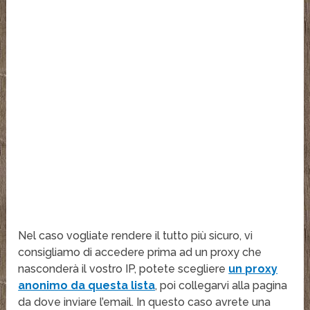
Nel caso vogliate rendere il tutto più sicuro, vi
consigliamo di accedere prima ad un proxy che
nasconderà il vostro IP, potete scegliere
un proxy
anonimo da questa lista
, poi collegarvi alla pagina
da dove inviare l’email. In questo caso avrete una