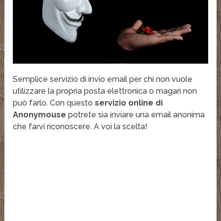
Semplice servizio di invio email per chi non vuole
utilizzare la propria posta elettronica o magari non
può farlo. Con questo
servizio online di
Anonymouse
potrete sia inviare una email anonima
che farvi riconoscere. A voi la scelta!