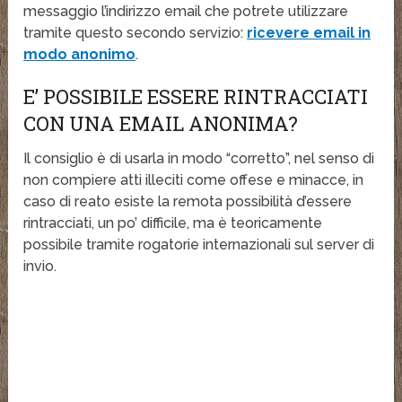
messaggio l’indirizzo email che potrete utilizzare
tramite questo secondo servizio:
ricevere email in
modo anonimo
.
E’ POSSIBILE ESSERE RINTRACCIATI
CON UNA EMAIL ANONIMA?
Il consiglio è di usarla in modo “corretto”, nel senso di
non compiere atti illeciti come offese e minacce, in
caso di reato esiste la remota possibilità d’essere
rintracciati, un po’ difficile, ma è teoricamente
possibile tramite rogatorie internazionali sul server di
invio.