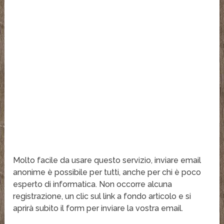
Molto facile da usare questo servizio, inviare email
anonime è possibile per tutti, anche per chi è poco
esperto di informatica. Non occorre alcuna
registrazione, un clic sul link a fondo articolo e si
aprirà subito il form per inviare la vostra email.