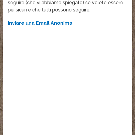
seguire (che vi abbiamo spiegato) se volete essere
più sicuri e che tutti possono seguire.
Inviare una Email Anonima