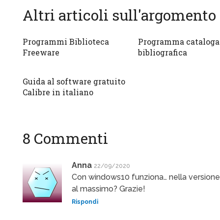
Altri articoli sull'argomento
Programmi Biblioteca
Programma cataloga
Freeware
bibliografica
Guida al software gratuito
Calibre in italiano
8 Commenti
Anna
22/09/2020
Con windows10 funziona… nella versione
al massimo? Grazie!
Rispondi