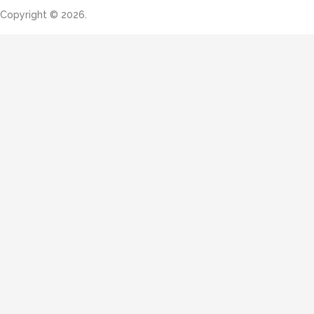
Copyright © 2026.