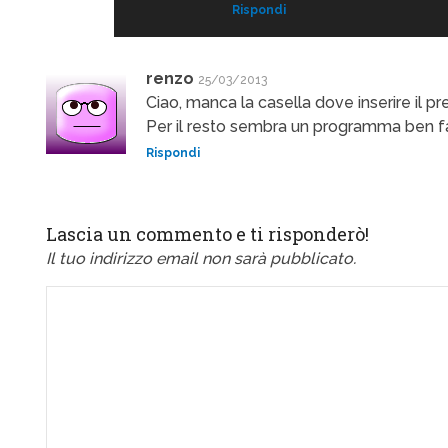
Rispondi
renzo
25/03/2013
Ciao, manca la casella dove inserire il pre
Per il resto sembra un programma ben f
Rispondi
Lascia un commento e ti risponderò!
Il tuo indirizzo email non sarà pubblicato.