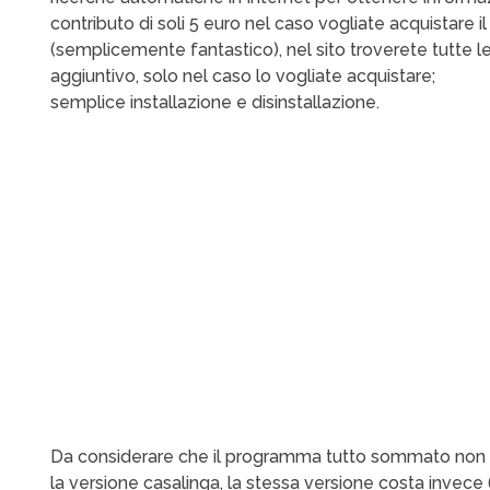
contributo di soli 5 euro nel caso vogliate acquistare 
(semplicemente fantastico), nel sito troverete tutte l
aggiuntivo, solo nel caso lo vogliate acquistare;
semplice installazione e disinstallazione.
Da considerare che il programma tutto sommato non 
la versione casalinga, la stessa versione costa invece 