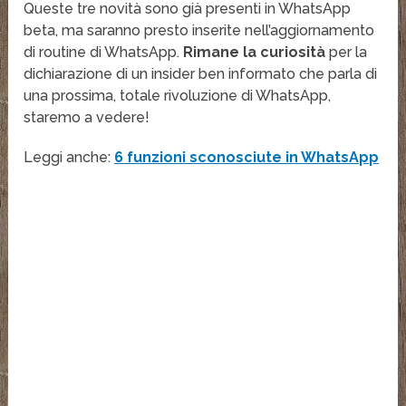
Queste tre novità sono già presenti in WhatsApp
beta, ma saranno presto inserite nell’aggiornamento
di routine di WhatsApp.
Rimane la curiosità
per la
dichiarazione di un insider ben informato che parla di
una prossima, totale rivoluzione di WhatsApp,
staremo a vedere!
Leggi anche:
6 funzioni sconosciute in WhatsApp