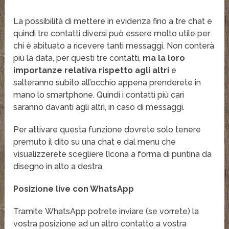
La possibilità di mettere in evidenza fino a tre chat e
quindi tre contatti diversi può essere molto utile per
chi è abituato a ricevere tanti messaggi. Non conterà
più la data, per questi tre contatti,
ma la loro
importanze relativa rispetto agli altri
e
salteranno subito all’occhio appena prenderete in
mano lo smartphone. Quindi i contatti più cari
saranno davanti agli altri, in caso di messaggi.
Per attivare questa funzione dovrete solo tenere
premuto il dito su una chat e dal menu che
visualizzerete scegliere l’icona a forma di puntina da
disegno in alto a destra.
Posizione live con WhatsApp
Tramite WhatsApp potrete inviare (se vorrete) la
vostra posizione ad un altro contatto a vostra