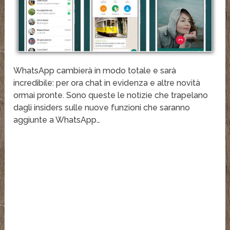
WhatsApp cambierà in modo totale e sarà
incredibile: per ora chat in evidenza e altre novità
ormai pronte. Sono queste le notizie che trapelano
dagli insiders sulle nuove funzioni che saranno
aggiunte a WhatsApp…