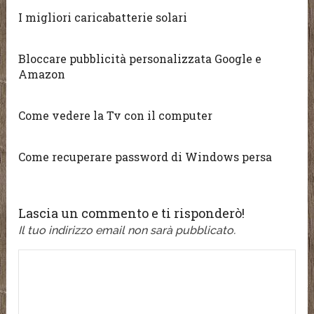
I migliori caricabatterie solari
Bloccare pubblicità personalizzata Google e
Amazon
Come vedere la Tv con il computer
Come recuperare password di Windows persa
Lascia un commento e ti risponderò!
Il tuo indirizzo email non sarà pubblicato.