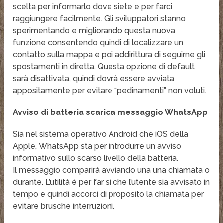
scelta per informarlo dove siete e per farci
raggiungere facilmente. Gli sviluppatori stanno
sperimentando e migliorando questa nuova
funzione consentendo quindi di localizzare un
contatto sulla mappa e poi addirittura di seguirne gli
spostamenti in diretta. Questa opzione di default
sarà disattivata, quindi dovrà essere avviata
appositamente per evitare “pedinamenti” non voluti.
Avviso di batteria scarica messaggio WhatsApp
Sia nel sistema operativo Android che iOS della
Apple, WhatsApp sta per introdurre un avviso
informativo sullo scarso livello della batteria.
Il messaggio comparirà avviando una una chiamata o
durante. L’utilità è per far si che l’utente sia avvisato in
tempo e quindi accorci di proposito la chiamata per
evitare brusche interruzioni.