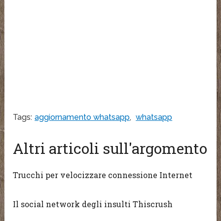
Tags:
aggiornamento whatsapp
,
whatsapp
Altri articoli sull'argomento
Trucchi per velocizzare connessione Internet
Il social network degli insulti Thiscrush