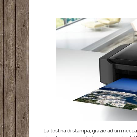
La testina di stampa, grazie ad un mecc