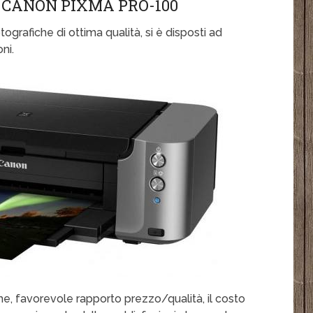
CANON PIXMA PRO-100
tografiche di ottima qualità, si è disposti ad
ni.
, favorevole rapporto prezzo/qualità, il costo