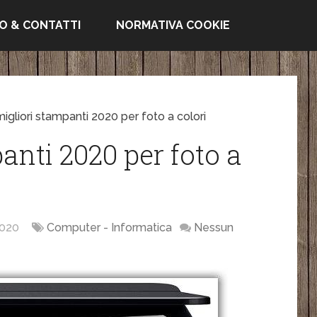
FO & CONTATTI
NORMATIVA COOKIE
igliori stampanti 2020 per foto a colori
anti 2020 per foto a
020
Computer - Informatica
Nessun