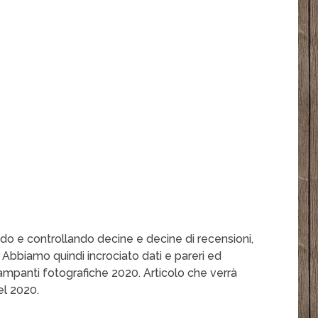
ando e controllando decine e decine di recensioni,
. Abbiamo quindi incrociato dati e pareri ed
tampanti fotografiche 2020. Articolo che verrà
el 2020.