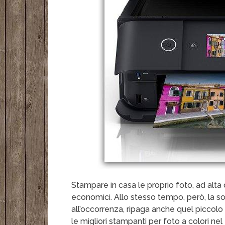
Stampare in casa le proprio foto, ad alta 
economici. Allo stesso tempo, però, la s
all’occorrenza, ripaga anche quel piccolo c
le migliori stampanti per foto a colori nel