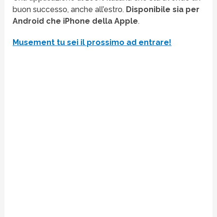
buon successo, anche all’estro.
Disponibile sia per
Android che iPhone della Apple
.
Musement tu sei il prossimo ad entrare!