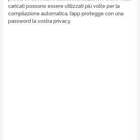
caricati possono essere utilizzati più volte per la
compilazione automatica, l’app protegge con una
password la vostra privacy.