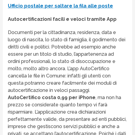
Ufficio postale per saltare la fila alle poste
Autocertificazioni facili e veloci tramite App
Documenti per la cittadinanza, residenza, data e
luogo di nascita, lo stato di famiglia, il godimento dei
diritti civili e politici. Potrebbe ad esempio anche
essere per un titolo di studio, l’appartenenza ad
ordini professionali, lo stato di disoccupazione e
molto, molto altro ancora. L’app AutoCertifico
cancella le file in Comune: infatti gli utenti con
questa potranno creare facilmente dei moduli di
autocertificazione in veloci passaggi.
AutoCertifico costa 0,99 per iPhone
, ma non ha
prezzo se considerate quanto tempo vi farà
risparmiare. L’applicazione crea dichiarazioni
perfettamente valide, da presentare ad enti pubblici,
imprese che gestiscono servizi pubblici e anche a
privati, se accettano l’autocertificazione. Poiché i dati