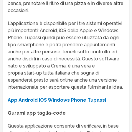
banca, prenotare il ritiro di una pizza e in diverse altre
occasioni.
L’applicazione è disponibile per i tre sistemi operativi
più importanti: Android, iOS della Apple e Windows
Phone. Tupassi quindi può essere utilizzata da ogni
tipo smartphone e potrà prendere appuntamenti
anche per altre persone, tenerli sotto controllo ed
anche disdirli in caso di necessità. Questo software
nato e sviluppato a Crema, è una vera e
propria start-up tutta italiana che sogna di
espandersi, presto sarà online anche una versione
internazionale per esportare questa fulminante idea.
App Android iOS Windows Phone Tupassi
Qurami app taglia-code
Questa applicazione consente di verificare, in base