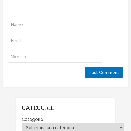
CATEGORIE
Categorie