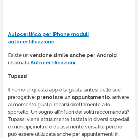
Autocertifico per iPhone moduli
autocertificazione
Esiste un
versione simile anche per Android
chiamata
Autocertificazioni
.
Tupassi
Il nome di questa app è la giusta sintesi delle sue
prerogative:
prenotare un appuntamento
, arrivare
al momento giusto, recarsi direttamente allo
sportello. Un sogno all’infuori dei soliti raccomandati?
Tupassi viene attualmente testata in diversi ospedali
e municipi, inoltre è decisamente versatile perché
può essere utilizzata anche per appuntamenti in