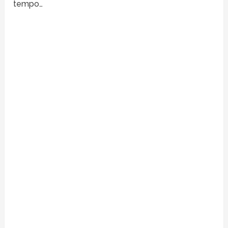
tempo…