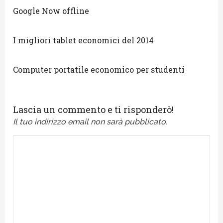
Google Now offline
I migliori tablet economici del 2014
Computer portatile economico per studenti
Lascia un commento e ti risponderò!
Il tuo indirizzo email non sarà pubblicato.