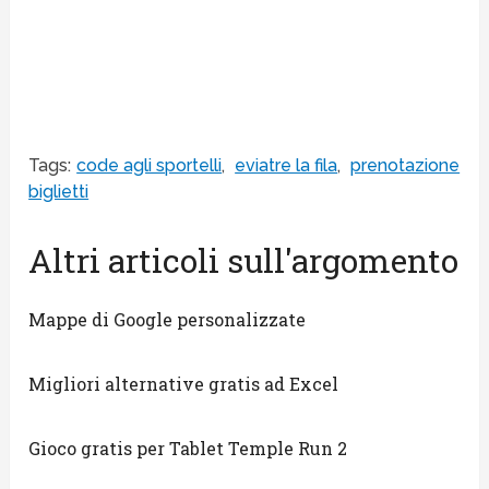
Tags:
code agli sportelli
,
eviatre la fila
,
prenotazione
biglietti
Altri articoli sull'argomento
Mappe di Google personalizzate
Migliori alternative gratis ad Excel
Gioco gratis per Tablet Temple Run 2