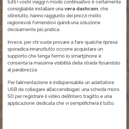
tutti i vostri viaggi n modo continuativo è certamente
consigliabile installare una
vera dashcam
, che
oltretutto, hanno raggiunto dei prezzi molto
ragionevoli fornendovi quindi una soluzione
decisamente più pratica.
Invece, per chi vuole provare a fare qualche ripresa
sporadica innanzitutto occorre acquistare un
supporto che tenga fermo lo smartphone e
consenta la massima visibilità della strada fissandolo
al parabrezza.
Per l’alimentazione è indispensabile un adattatore
USB da collegare all’accendisigari, una scheda micro
SD per registrare il video dell’intero tragitto e una
applicazione dedicata che vi semplificherà il tutto.