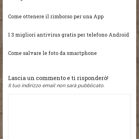
Come ottenere il rimborso per una App
I 3 migliori antivirus gratis per telefono Android
Come salvare le foto da smartphone
Lascia un commento e ti risponderò!
Il tuo indirizzo email non sarà pubblicato.