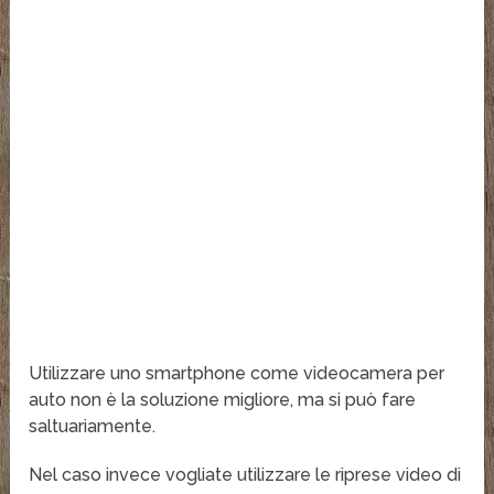
Utilizzare uno smartphone come videocamera per
auto non è la soluzione migliore, ma si può fare
saltuariamente.
Nel caso invece vogliate utilizzare le riprese video di