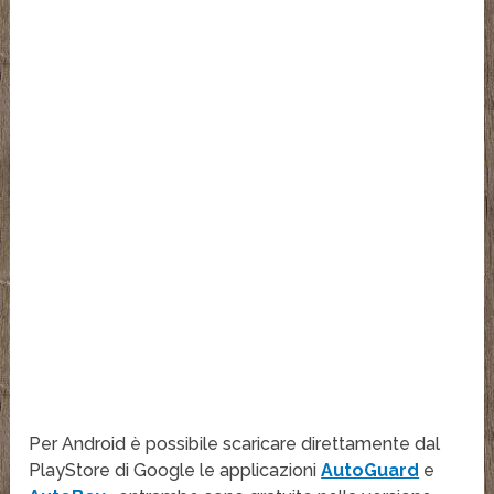
Per Android è possibile scaricare direttamente dal
PlayStore di Google le applicazioni
AutoGuard
e