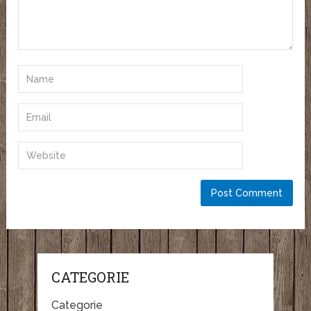
CATEGORIE
Categorie