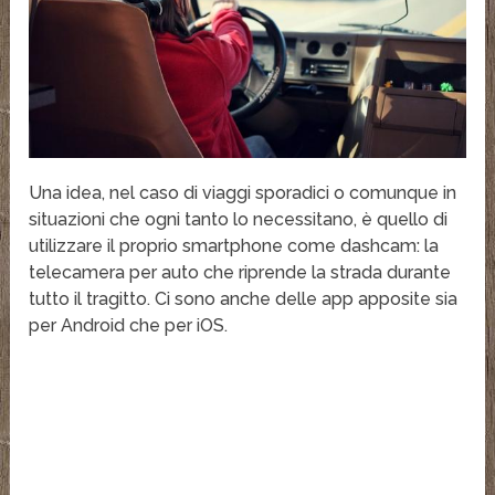
Una idea, nel caso di viaggi sporadici o comunque in
situazioni che ogni tanto lo necessitano, è quello di
utilizzare il proprio smartphone come dashcam: la
telecamera per auto che riprende la strada durante
tutto il tragitto. Ci sono anche delle app apposite sia
per Android che per iOS.