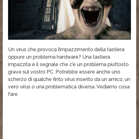
Un virus che provoca l’impazzimento della tastiera
oppure un problema hardware? Una tastiera
impazzita è il segnale che c’è un problema piuttosto
grave sul vostro PC. Potrebbe essere anche uno
scherzo di qualche finto virus inserito da un amico, un
vero virus o una problematica diversa. Vediamo cosa
fare.