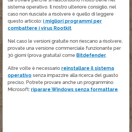
sistema operativo. Il nostro ulteriore consiglio, nel
caso non riusciate a risolvere è quello di leggere
questo articolo:
i migliori programmi per
combattere i virus Rootkit
.
Nel caso le versioni gratuite non riescano a risolvere,
provate una versione commerciale funzionante per
30 giorni (prova gratuita) come
Bitdefender
.
Altre volte è necessario
reinstallare il sistema
operativo
senza impazzire alla ricerca del guasto
preciso. Potrete provare anche un programmino
Microsoft:
riparare Windows senza formattare
.