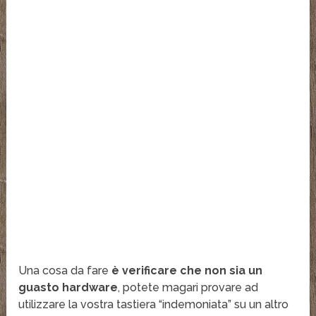
Una cosa da fare
è verificare che non sia un
guasto hardware
, potete magari provare ad
utilizzare la vostra tastiera “indemoniata” su un altro