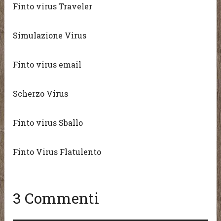
Finto virus Traveler
Simulazione Virus
Finto virus email
Scherzo Virus
Finto virus Sballo
Finto Virus Flatulento
3 Commenti