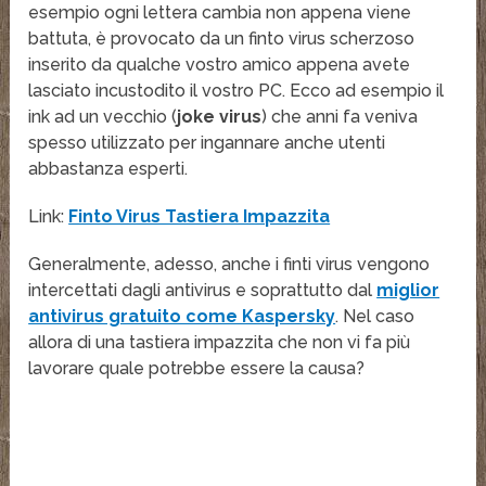
esempio ogni lettera cambia non appena viene
battuta, è provocato da un finto virus scherzoso
inserito da qualche vostro amico appena avete
lasciato incustodito il vostro PC. Ecco ad esempio il
ink ad un vecchio (
joke virus
) che anni fa veniva
spesso utilizzato per ingannare anche utenti
abbastanza esperti.
Link:
Finto Virus Tastiera Impazzita
Generalmente, adesso, anche i finti virus vengono
intercettati dagli antivirus e soprattutto dal
miglior
antivirus gratuito come Kaspersky
. Nel caso
allora di una tastiera impazzita che non vi fa più
lavorare quale potrebbe essere la causa?