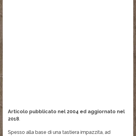
Articolo pubblicato nel 2004 ed aggiornato nel
2018
.
Spesso alla base di una tastiera impazzita, ad