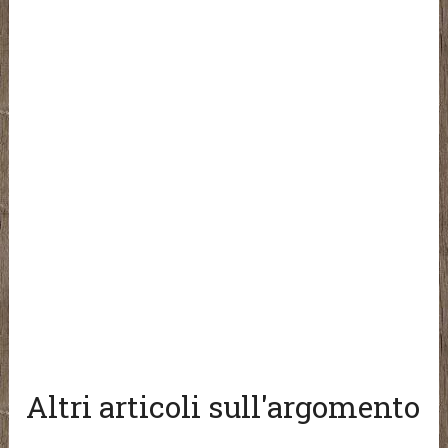
Altri articoli sull'argomento