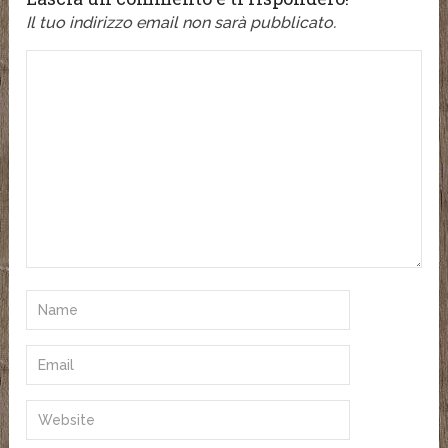
Il tuo indirizzo email non sarà pubblicato.