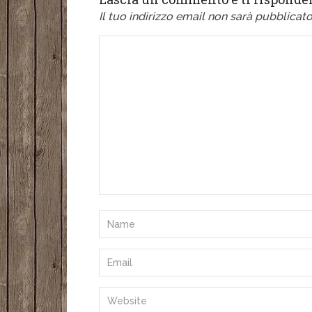
Il tuo indirizzo email non sarà pubblicato