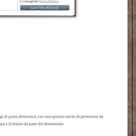
i di posta elettronica, con una opzione anche di protezione da
a e la lettura da parte del destinatario.