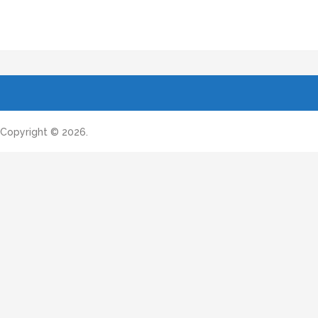
Copyright © 2026.