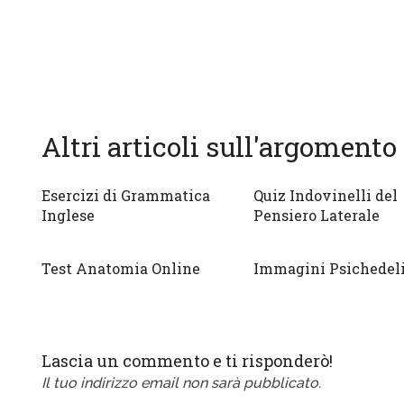
Altri articoli sull'argomento
Esercizi di Grammatica
Quiz Indovinelli del
Inglese
Pensiero Laterale
Test Anatomia Online
Immagini Psichedel
Lascia un commento e ti risponderò!
Il tuo indirizzo email non sarà pubblicato.