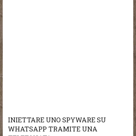
INIETTARE UNO SPYWARE SU
WHATSAPP TRAMITE UNA