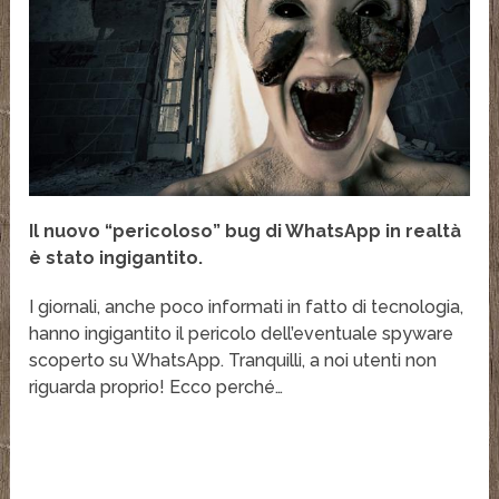
Il nuovo “pericoloso” bug di WhatsApp in realtà
è stato ingigantito.
I giornali, anche poco informati in fatto di tecnologia,
hanno ingigantito il pericolo dell’eventuale spyware
scoperto su WhatsApp. Tranquilli, a noi utenti non
riguarda proprio! Ecco perché…