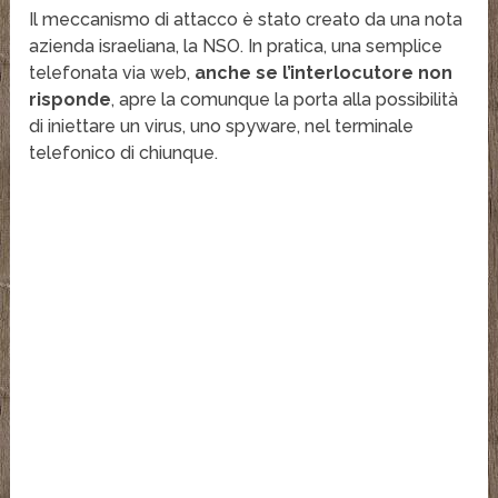
Il meccanismo di attacco è stato creato da una nota
azienda israeliana, la NSO. In pratica, una semplice
telefonata via web,
anche se l’interlocutore non
risponde
, apre la comunque la porta alla possibilità
di iniettare un virus, uno spyware, nel terminale
telefonico di chiunque.