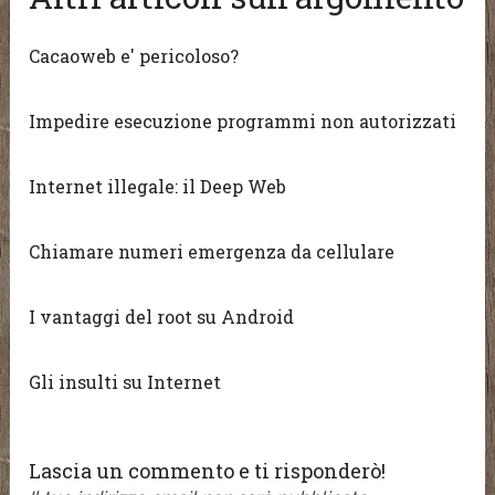
Cacaoweb e' pericoloso?
Impedire esecuzione programmi non autorizzati
Internet illegale: il Deep Web
Chiamare numeri emergenza da cellulare
I vantaggi del root su Android
Gli insulti su Internet
Lascia un commento e ti risponderò!