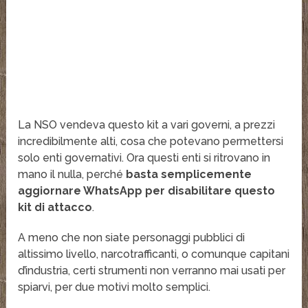
La NSO vendeva questo kit a vari governi, a prezzi
incredibilmente alti, cosa che potevano permettersi
solo enti governativi. Ora questi enti si ritrovano in
mano il nulla, perché
basta semplicemente
aggiornare WhatsApp per disabilitare questo
kit di attacco
.
A meno che non siate personaggi pubblici di
altissimo livello, narcotrafficanti, o comunque capitani
d’industria, certi strumenti non verranno mai usati per
spiarvi, per due motivi molto semplici.