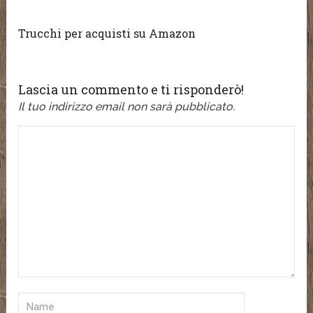
Trucchi per acquisti su Amazon
Lascia un commento e ti risponderò!
Il tuo indirizzo email non sarà pubblicato.