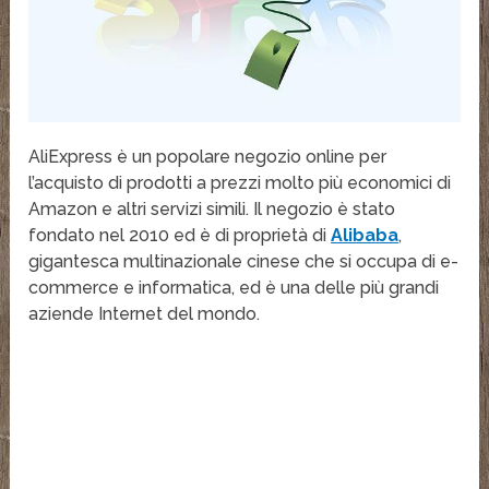
AliExpress è un popolare negozio online per
l’acquisto di prodotti a prezzi molto più economici di
Amazon e altri servizi simili. Il negozio è stato
fondato nel 2010 ed è di proprietà di
Alibaba
,
gigantesca multinazionale cinese che si occupa di e-
commerce e informatica, ed è una delle più grandi
aziende Internet del mondo.