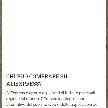
CHI PUÒ COMPRARE SU
ALIEXPRESS?
AliExpress è aperto agli utenti di tutte le principali
regioni del mondo. Offre versioni linguistiche
alternative del suo sito web e delle applicazioni per