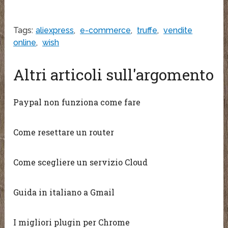
Tags:
aliexpress
,
e-commerce
,
truffe
,
vendite
online
,
wish
Altri articoli sull'argomento
Paypal non funziona come fare
Come resettare un router
Come scegliere un servizio Cloud
Guida in italiano a Gmail
I migliori plugin per Chrome