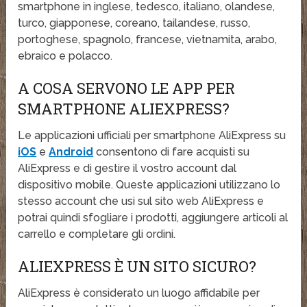
smartphone in inglese, tedesco, italiano, olandese,
turco, giapponese, coreano, tailandese, russo,
portoghese, spagnolo, francese, vietnamita, arabo,
ebraico e polacco.
A COSA SERVONO LE APP PER
SMARTPHONE ALIEXPRESS?
Le applicazioni ufficiali per smartphone AliExpress su
iOS
e
Android
consentono di fare acquisti su
AliExpress e di gestire il vostro account dal
dispositivo mobile. Queste applicazioni utilizzano lo
stesso account che usi sul sito web AliExpress e
potrai quindi sfogliare i prodotti, aggiungere articoli al
carrello e completare gli ordini.
ALIEXPRESS È UN SITO SICURO?
AliExpress è considerato un luogo affidabile per