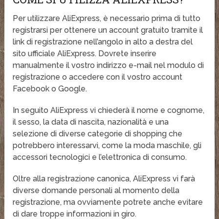
Per utilizzare AliExpress, è necessario prima di tutto
registrarsi per ottenere un account gratuito tramite il
link di registrazione nell’angolo in alto a destra del
sito ufficiale AliExpress. Dovrete inserire
manualmente il vostro indirizzo e-mail nel modulo di
registrazione o accedere con il vostro account
Facebook o Google.
In seguito AliExpress vi chiederà il nome e cognome,
il sesso, la data di nascita, nazionalità e una
selezione di diverse categorie di shopping che
potrebbero interessarvi, come la moda maschile, gli
accessori tecnologici e l’elettronica di consumo.
Oltre alla registrazione canonica, AliExpress vi farà
diverse domande personali al momento della
registrazione, ma ovviamente potrete anche evitare
di dare troppe informazioni in giro.