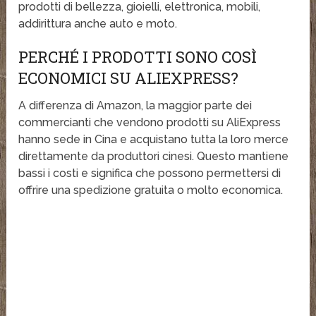
prodotti di bellezza, gioielli, elettronica, mobili,
addirittura anche auto e moto.
PERCHÉ I PRODOTTI SONO COSÌ
ECONOMICI SU ALIEXPRESS?
A differenza di Amazon, la maggior parte dei
commercianti che vendono prodotti su AliExpress
hanno sede in Cina e acquistano tutta la loro merce
direttamente da produttori cinesi. Questo mantiene
bassi i costi e significa che possono permettersi di
offrire una spedizione gratuita o molto economica.