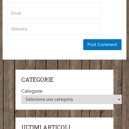
CATEGORIE
Categorie
ULTIMI ARTICOLI