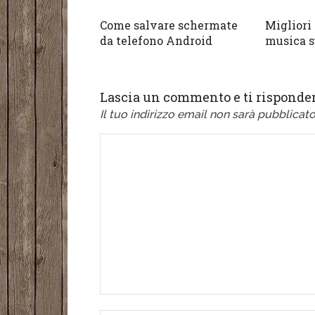
Come salvare schermate
Migliori 
da telefono Android
musica s
Lascia un commento e ti risponder
Il tuo indirizzo email non sarà pubblicato