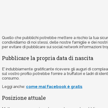
Quello che pubblichi potrebbe mettere a rischio la tua sicur
condividiamo di noi stessi, delle nostre famiglie e dei nostr
per evitare di pubblicare sui social network informazioni tr
Pubblicare la propria data di nascita
E’ indubbiamente gratificante ricevere gli auguri di complea
sul vostro profilo potrebbe fornire a truffatori e ladri di id
consumo.
Leggi anche:
come mai Facebook è gratis
Posizione attuale