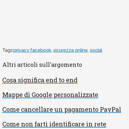
Tags:
privacy facebook
,
sicurezza online
,
social
Altri articoli sull'argomento
Cosa significa end to end
Mappe di Google personalizzate
Come cancellare un pagamento PayPal
Come non farti identificare in rete