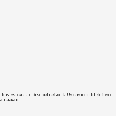
 attraverso un sito di social network. Un numero di telefono
ormazioni.