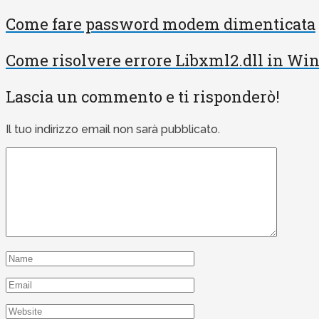
Come fare password modem dimenticata
Come risolvere errore Libxml2.dll in W
Lascia un commento e ti risponderò!
Il tuo indirizzo email non sarà pubblicato.