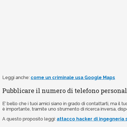
Leggi anche:
come un criminale usa Google Maps
Pubblicare il numero di telefono persona
E’ bello che i tuoi amici siano in grado di contattarti, ma 
è importante, tramite uno strumento di ricerca inversa, dispo
A questo proposito leggi:
attacco hacker di ingegneria 