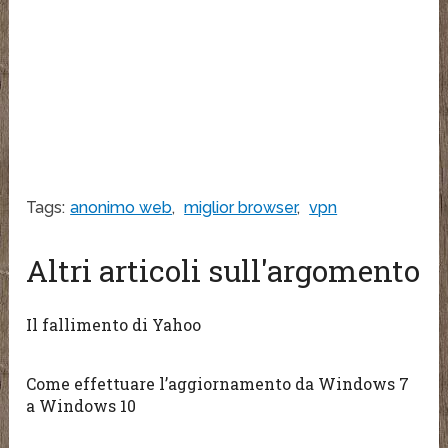
Tags:
anonimo web
,
miglior browser
,
vpn
Altri articoli sull'argomento
Il fallimento di Yahoo
Come effettuare l’aggiornamento da Windows 7
a Windows 10