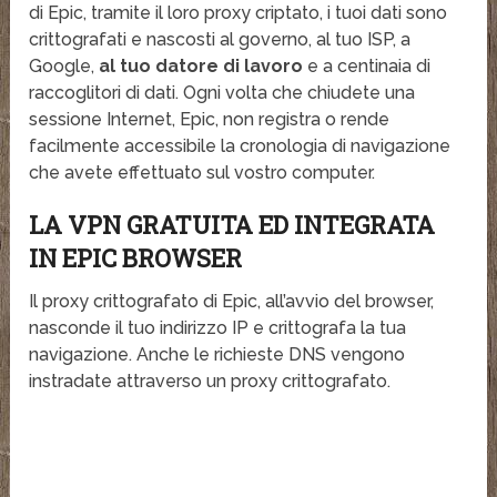
di Epic, tramite il loro proxy criptato, i tuoi dati sono
crittografati e nascosti al governo, al tuo ISP, a
Google,
al tuo datore di lavoro
e a centinaia di
raccoglitori di dati. Ogni volta che chiudete una
sessione Internet, Epic, non registra o rende
facilmente accessibile la cronologia di navigazione
che avete effettuato sul vostro computer.
LA VPN GRATUITA ED INTEGRATA
IN EPIC BROWSER
Il proxy crittografato di Epic, all’avvio del browser,
nasconde il tuo indirizzo IP e crittografa la tua
navigazione. Anche le richieste DNS vengono
instradate attraverso un proxy crittografato.