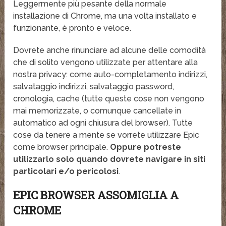
Leggermente più pesante della normale
installazione di Chrome, ma una volta installato e
funzionante, è pronto e veloce.
Dovrete anche rinunciare ad alcune delle comodità
che di solito vengono utilizzate per attentare alla
nostra privacy: come auto-completamento indirizzi,
salvataggio indirizzi, salvataggio password,
cronologia, cache (tutte queste cose non vengono
mai memorizzate, o comunque cancellate in
automatico ad ogni chiusura del browser). Tutte
cose da tenere a mente se vorrete utilizzare Epic
come browser principale.
Oppure potreste
utilizzarlo solo quando dovrete navigare in siti
particolari e/o pericolosi
.
EPIC BROWSER ASSOMIGLIA A
CHROME