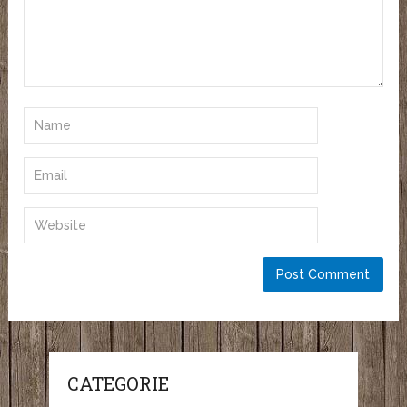
CATEGORIE