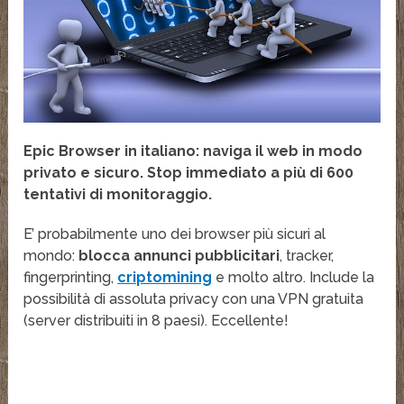
Epic Browser in italiano: naviga il web in modo
privato e sicuro. Stop immediato a più di 600
tentativi di monitoraggio.
E’ probabilmente uno dei browser più sicuri al
mondo:
blocca annunci pubblicitari
, tracker,
fingerprinting,
criptomining
e molto altro. Include la
possibilità di assoluta privacy con una VPN gratuita
(server distribuiti in 8 paesi). Eccellente!