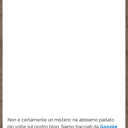
Non è certamente un mistero: ne abbiamo parlato
più volte sul nostro blog. Siamo tracciati da
Google
,