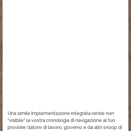
Una simile implementazione integrata rende non
“visibile” la vostra cronologia di navigazione al tuo
provider, datore di lavoro, governo e da altri snoop di