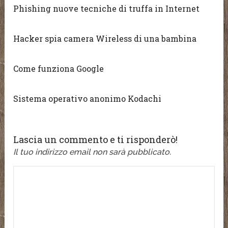
Phishing nuove tecniche di truffa in Internet
Hacker spia camera Wireless di una bambina
Come funziona Google
Sistema operativo anonimo Kodachi
Lascia un commento e ti risponderò!
Il tuo indirizzo email non sarà pubblicato.