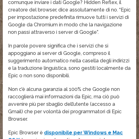
comunque inviare i dati Google? Hidden Reflex, il
creatore del browser, dice assolutamente di no. “Epic
per impostazione predefinita rimuove tutti i servizi di
Google da Chromium in modo che la navigazione
non passi attraverso i server di Google”.
In parole povere significa che i servizi che si
appoggiano ai server di Google, compreso il
suggerimento automatico nella casella degli indirizzi
e la traduzione linguistica, sono gestiti localmente da
Epic o non sono disponibili.
Non c’è alcuna garanzia al 100% che Google non
raccoglierà mai informazioni da Epic, ma ciò può
avvenire più per sbaglio dell’utente (accesso a
Gmail) che per volontà dei programmatori di Epic
Browser.
Epic Browser è
disponibile per Windows e Mac