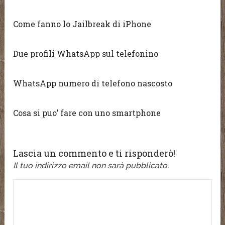
Come fanno lo Jailbreak di iPhone
Due profili WhatsApp sul telefonino
WhatsApp numero di telefono nascosto
Cosa si puo’ fare con uno smartphone
Lascia un commento e ti risponderò!
Il tuo indirizzo email non sarà pubblicato.