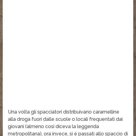
Una volta gli spacciatori distribuivano caramelline
alla droga fuori dalle scuole o locali frequentati dai
giovani (almeno così diceva la leggenda
metropolitana), ora invece, si è passati allo spaccio di