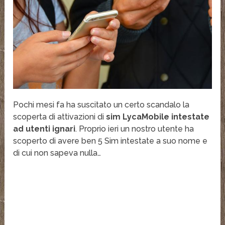
Pochi mesi fa ha suscitato un certo scandalo la
scoperta di attivazioni di
sim LycaMobile intestate
ad utenti ignari
. Proprio ieri un nostro utente ha
scoperto di avere ben 5 Sim intestate a suo nome e
di cui non sapeva nulla…