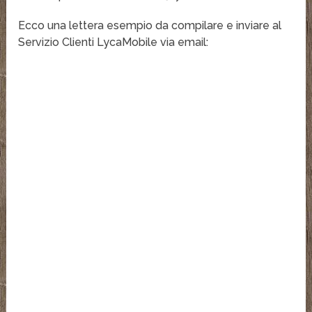
Ecco una lettera esempio da compilare e inviare al
Servizio Clienti LycaMobile via email: