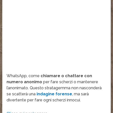
WhatsApp, come
chiamare o chattare con
numero anonimo
per fare scherzi o mantenere
l’anonimato. Questo stratagemma non nasconderà
se scatterà una
indagine forense
, ma sarà
divertente per fare ogni scherzi innocui.