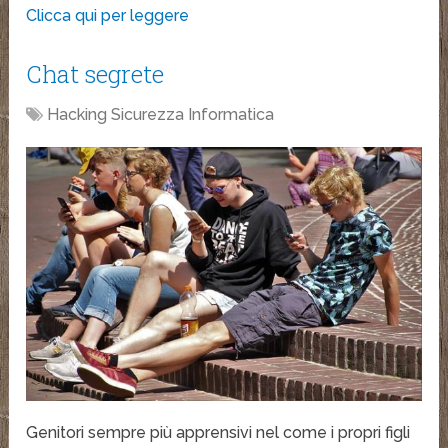
Clicca qui per leggere
Chat segrete
Hacking Sicurezza Informatica
Genitori sempre più apprensivi nel come i propri figli