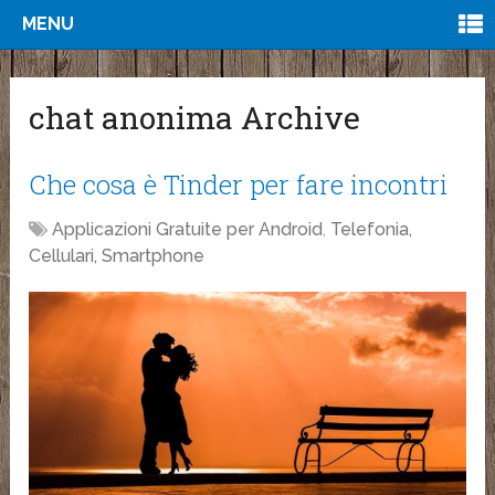
MENU
chat anonima Archive
Che cosa è Tinder per fare incontri
Applicazioni Gratuite per Android
,
Telefonia,
Cellulari, Smartphone