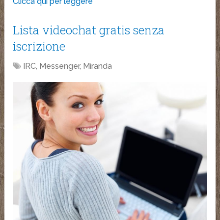
Clicca qui per leggere
Lista videochat gratis senza
iscrizione
IRC, Messenger, Miranda