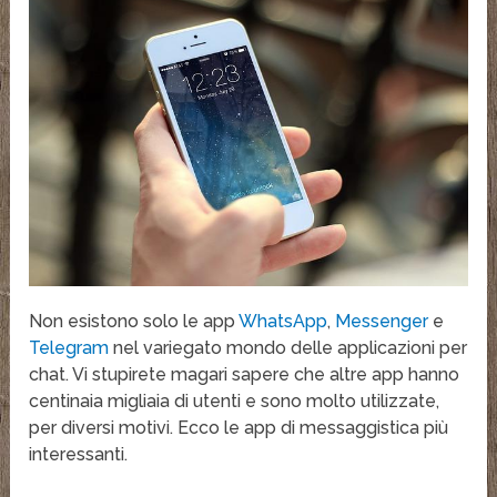
Non esistono solo le app
WhatsApp
,
Messenger
e
Telegram
nel variegato mondo delle applicazioni per
chat. Vi stupirete magari sapere che altre app hanno
centinaia migliaia di utenti e sono molto utilizzate,
per diversi motivi. Ecco le app di messaggistica più
interessanti.