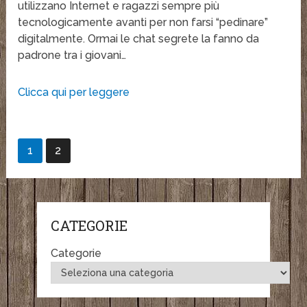
utilizzano Internet e ragazzi sempre più
tecnologicamente avanti per non farsi “pedinare”
digitalmente. Ormai le chat segrete la fanno da
padrone tra i giovani…
Clicca qui per leggere
1
2
CATEGORIE
Categorie