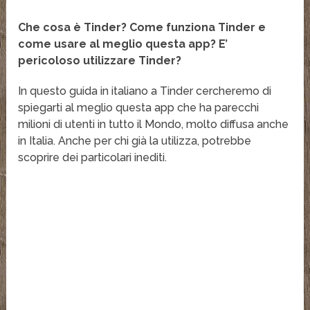
Che cosa è Tinder? Come funziona Tinder e
come usare al meglio questa app? E’
pericoloso utilizzare Tinder?
In questo guida in italiano a Tinder cercheremo di
spiegarti al meglio questa app che ha parecchi
milioni di utenti in tutto il Mondo, molto diffusa anche
in Italia. Anche per chi già la utilizza, potrebbe
scoprire dei particolari inediti.