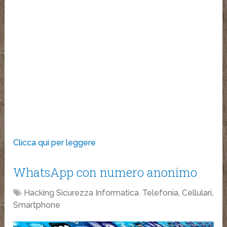
Clicca qui per leggere
WhatsApp con numero anonimo
Hacking Sicurezza Informatica
,
Telefonia, Cellulari,
Smartphone