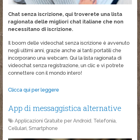
Chat senza iscrizione, qui troverete una lista
ragionata delle migliori chat italiane che non
necessitano di iscrizione.
Il boom delle videochat senza iscrizione è avvenuto
negli ultimi anni, grazie anche ai tanti portatili che
incorporano una webcam. Qui la lista ragionata di
videochat senza registrazione, un clic e vi potrete
connettere con il mondo intero!
Clicca qui per leggere
App di messaggistica alternative
Applicazioni Gratuite per Android
,
Telefonia,
Cellulari, Smartphone