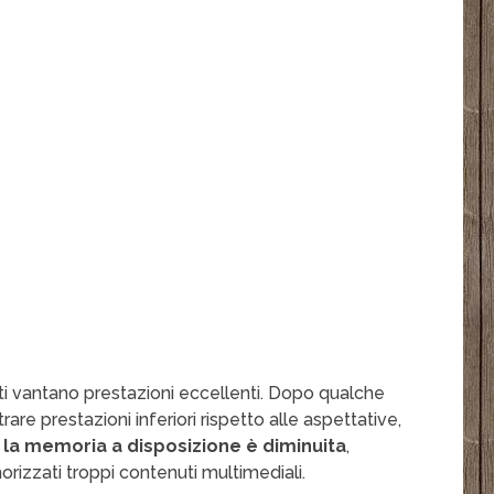
i vantano prestazioni eccellenti. Dopo qualche
are prestazioni inferiori rispetto alle aspettative,
e
la memoria a disposizione è diminuita
,
izzati troppi contenuti multimediali.