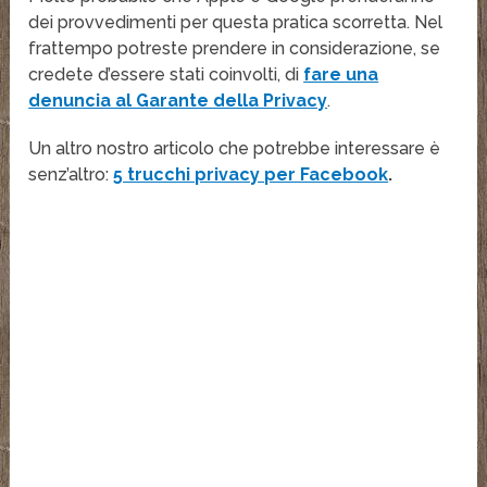
dei provvedimenti per questa pratica scorretta. Nel
frattempo potreste prendere in considerazione, se
credete d’essere stati coinvolti, di
fare una
denuncia al Garante della Privacy
.
Un altro nostro articolo che potrebbe interessare è
senz’altro:
5 trucchi privacy per Facebook
.