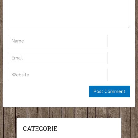
CATEGORIE