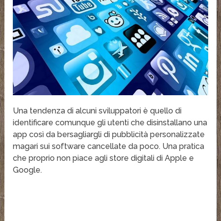
Una tendenza di alcuni sviluppatori è quello di
identificare comunque gli utenti che disinstallano una
app così da bersagliargli di pubblicità personalizzate
magari sui software cancellate da poco. Una pratica
che proprio non piace agli store digitali di Apple e
Google.