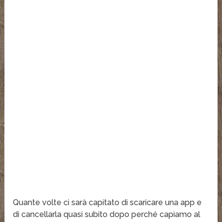
Quante volte ci sarà capitato di scaricare una app e
di cancellarla quasi subito dopo perché capiamo al