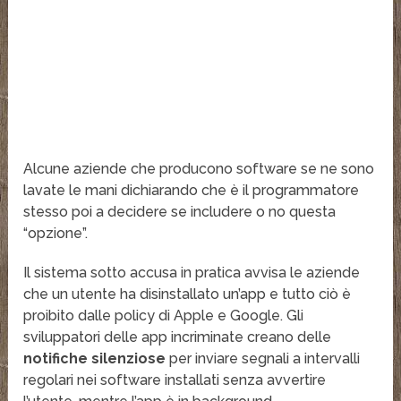
Alcune aziende che producono software se ne sono
lavate le mani dichiarando che è il programmatore
stesso poi a decidere se includere o no questa
“opzione”.
Il sistema sotto accusa in pratica avvisa le aziende
che un utente ha disinstallato un’app e tutto ciò è
proibito dalle policy di Apple e Google. Gli
sviluppatori delle app incriminate creano delle
notifiche silenziose
per inviare segnali a intervalli
regolari nei software installati senza avvertire