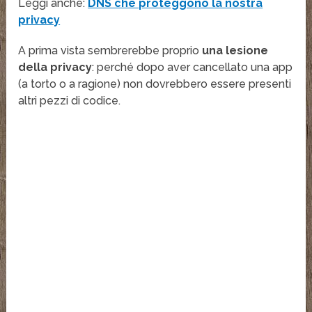
Leggi anche:
DNS che proteggono la nostra
privacy
A prima vista sembrerebbe proprio
una lesione
della privacy
: perché dopo aver cancellato una app
(a torto o a ragione) non dovrebbero essere presenti
altri pezzi di codice.