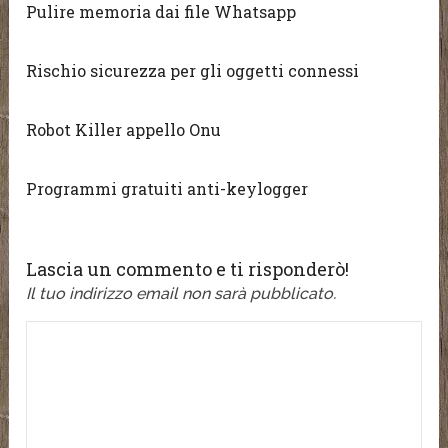
Pulire memoria dai file Whatsapp
Rischio sicurezza per gli oggetti connessi
Robot Killer appello Onu
Programmi gratuiti anti-keylogger
Lascia un commento e ti risponderò!
Il tuo indirizzo email non sarà pubblicato.