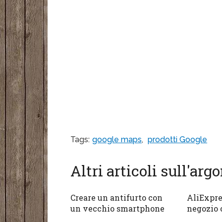
Tags:
google maps
,
prodotti Google
Altri articoli sull'ar
Creare un antifurto con
AliExpre
un vecchio smartphone
negozio 