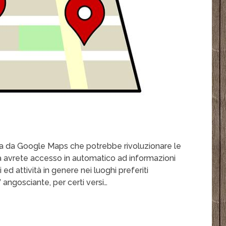
nta da Google Maps che potrebbe rivoluzionare le
a avrete accesso in automatico ad informazioni
ed attività in genere nei luoghi preferiti
 angosciante, per certi versi…