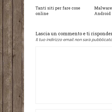
Tanti siti per fare cose
Malware 
online
Android
Lascia un commento e ti risponder
Il tuo indirizzo email non sarà pubblicato