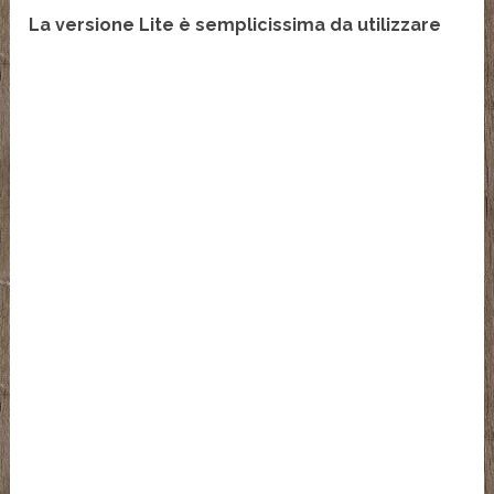
La versione Lite è semplicissima da utilizzare