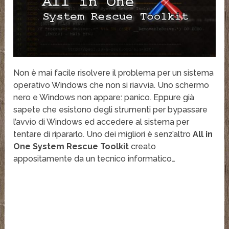
Non è mai facile risolvere il problema per un sistema
operativo Windows che non si riavvia. Uno schermo
nero e Windows non appare: panico. Eppure già
sapete che esistono degli strumenti per bypassare
l’avvio di Windows ed accedere al sistema per
tentare di ripararlo. Uno dei migliori è senz’altro
All in
One System Rescue Toolkit
creato
appositamente da un tecnico informatico…