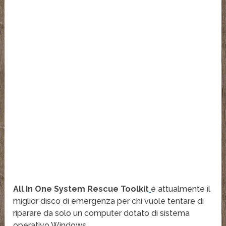
All In One System Rescue Toolkit
è attualmente il
miglior disco di emergenza per chi vuole tentare di
riparare da solo un computer dotato di sistema
operativo Windows.