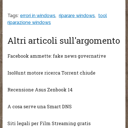
Tags:
errori in windows
,
riparare windows
,
tool
riparazione windows
Altri articoli sull'argomento
Facebook ammette: fake news governative
IsoHunt motore ricerca Torrent chiude
Recensione Asus Zenbook 14
A cosa serve una Smart DNS
Siti legali per Film Streaming gratis