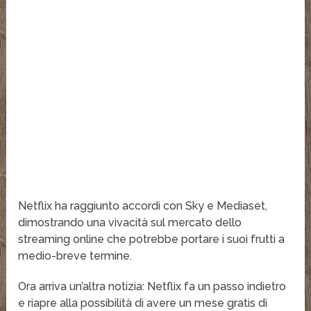
Netflix ha raggiunto accordi con Sky e Mediaset,
dimostrando una vivacità sul mercato dello
streaming online che potrebbe portare i suoi frutti a
medio-breve termine.
Ora arriva un’altra notizia: Netflix fa un passo indietro
e riapre alla possibilità di avere un mese gratis di