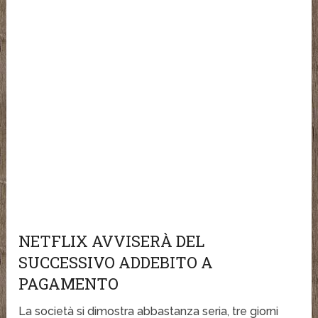
NETFLIX AVVISERÀ DEL
SUCCESSIVO ADDEBITO A
PAGAMENTO
La società si dimostra abbastanza seria, tre giorni