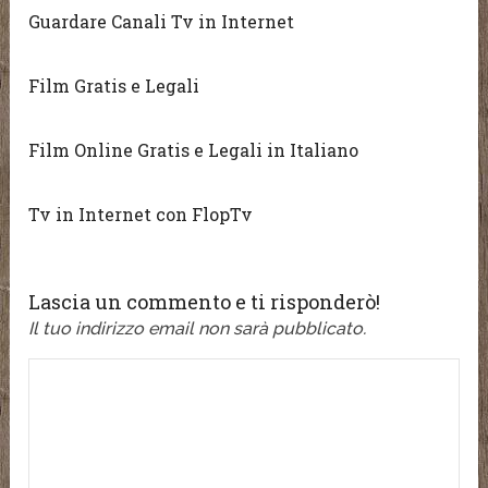
Guardare Canali Tv in Internet
Film Gratis e Legali
Film Online Gratis e Legali in Italiano
Tv in Internet con FlopTv
Lascia un commento e ti risponderò!
Il tuo indirizzo email non sarà pubblicato.