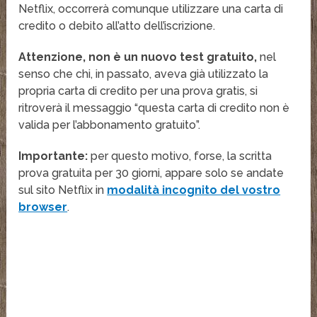
Netflix, occorrerà comunque utilizzare una carta di
credito o debito all’atto dell’iscrizione.
Attenzione, non è un nuovo test gratuito,
nel
senso che chi, in passato, aveva già utilizzato la
propria carta di credito per una prova gratis, si
ritroverà il messaggio “questa carta di credito non è
valida per l’abbonamento gratuito”.
Importante:
per questo motivo, forse, la scritta
prova gratuita per 30 giorni, appare solo se andate
sul sito Netflix in
modalità incognito del vostro
browser
.