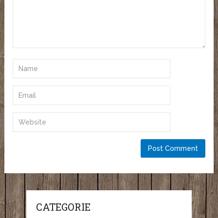
CATEGORIE