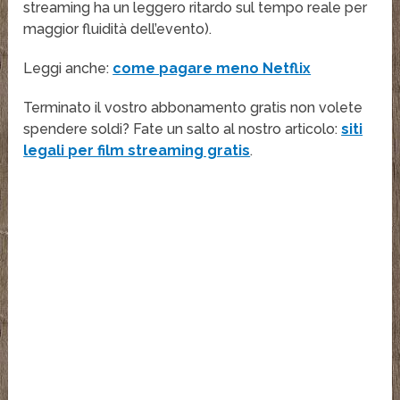
streaming ha un leggero ritardo sul tempo reale per
maggior fluidità dell’evento).
Leggi anche:
come pagare meno Netflix
Terminato il vostro abbonamento gratis non volete
spendere soldi? Fate un salto al nostro articolo:
siti
legali per film streaming gratis
.