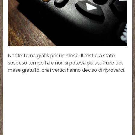
Netflix torna gratis per un mese. Il test era stato
sospeso tempo fa e non si poteva più usufruire del
mese gratuito, ora i vertici hanno deciso di riprovarci.