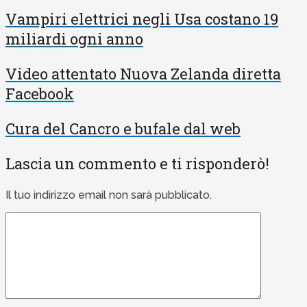
Vampiri elettrici negli Usa costano 19
miliardi ogni anno
Video attentato Nuova Zelanda diretta
Facebook
Cura del Cancro e bufale dal web
Lascia un commento e ti risponderò!
Il tuo indirizzo email non sarà pubblicato.