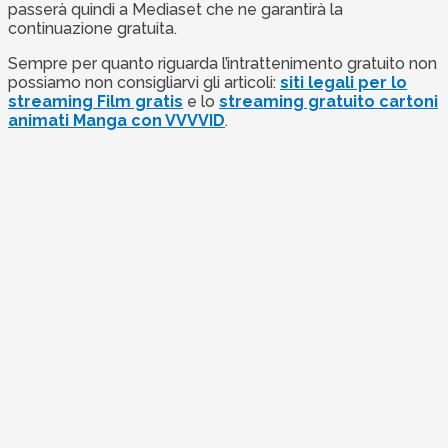
passerà quindi a Mediaset che ne garantirà la
continuazione gratuita.
Sempre per quanto riguarda l’intrattenimento gratuito non
possiamo non consigliarvi gli articoli:
siti legali per lo
streaming Film gratis
e lo
streaming gratuito cartoni
animati Manga con VVVVID
.