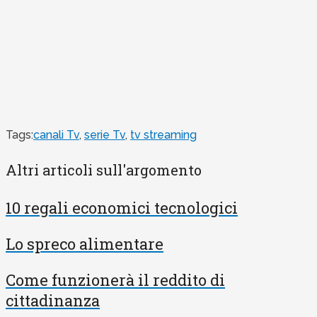
Tags:
canali Tv
,
serie Tv
,
tv streaming
Altri articoli sull'argomento
10 regali economici tecnologici
Lo spreco alimentare
Come funzionerà il reddito di
cittadinanza