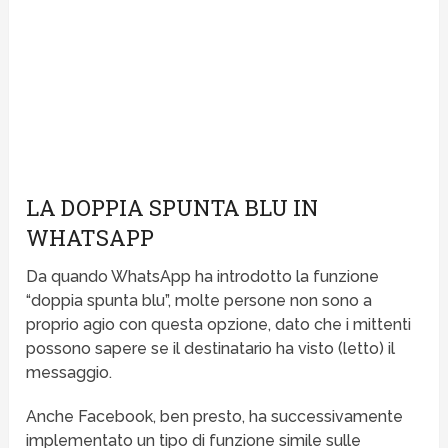
LA DOPPIA SPUNTA BLU IN
WHATSAPP
Da quando WhatsApp ha introdotto la funzione
“doppia spunta blu”, molte persone non sono a
proprio agio con questa opzione, dato che i mittenti
possono sapere se il destinatario ha visto (letto) il
messaggio.
Anche Facebook, ben presto, ha successivamente
implementato un tipo di funzione simile sulle