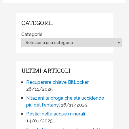
CATEGORIE
Categorie
ULTIMI ARTICOLI
Recuperare chiave BitLocker
26/11/2025
Nitazeni: la droga che sta uccidendo
più del fentanyl
16/11/2025
Pestici nelle acque minerali
14/01/2025