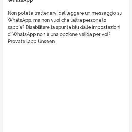
WhatsApp
Non potete trattenervi dal leggere un messaggio su
WhatsApp, ma non vuoi che l’altra persona lo
sappia? Disabilitare la spunta blu dalle impostazioni
di WhatsApp non è una opzione valida per voi?
Provate l’app Unseen.