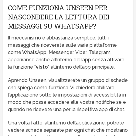
COME FUNZIONA UNSEEN PER
NASCONDERE LA LETTURA DEI
MESSAGGI SU WHATSAPP?
Il meccanismo è abbastanza semplice: tutti i
messaggi che riceverete sulle varie piattaforme
come WhatsApp, Messenger, Viber, Telegram,
appariranno anche all’interno dell’app senza attivare
la funzione “
visto
” all’interno dell’app principale.
Aprendo Unseen, visualizzerete un gruppo di schede
che spiega come funziona. Vi chiederà abilitare
l’applicazione sotto le impostazioni di accessibilità in
modo che possa accedere alle vostre notifiche se e
quando ne ricevete una per la rispettiva app di chat.
Una volta fatto, all’interno dell’applicazione, potrete
vedere schede separate per ogni chat che mostrano