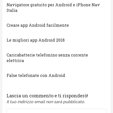
Navigatore gratuito per Android e iPhone Nav
Italia
Creare app Android facilmente
Le migliori app Android 2018
Caricabatterie telefonino senza corrente
elettrica
False telefonate con Android
Lascia un commento e ti risponderò!
Il tuo indirizzo email non sarà pubblicato.