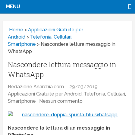
MENU
Home
>
Applicazioni Gratuite per
Android
>
Telefonia, Cellulari,
Smartphone
>
Nascondere lettura messaggio in
WhatsApp
Nascondere lettura messaggio in
WhatsApp
Redazione Anarchia.com
29/03/2019
Applicazioni Gratuite per Android
,
Telefonia, Cellulari,
Smartphone
Nessun commento
Nascondere la lettura di un messaggio in