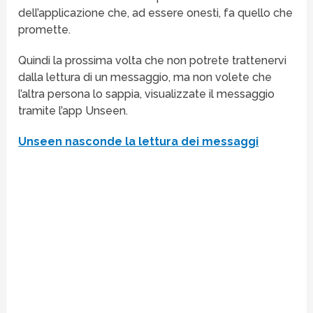
dell’applicazione che, ad essere onesti, fa quello che
promette.
Quindi la prossima volta che non potrete trattenervi
dalla lettura di un messaggio, ma non volete che
l’altra persona lo sappia, visualizzate il messaggio
tramite l’app Unseen.
Unseen nasconde la lettura dei messaggi