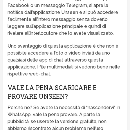
Facebook o un messaggio Telegram, si apre la
notifica dall’applicazione Unseen e si può accedere
facilmente all’intero messaggio senza doverlo
leggere sull’applicazione principale e quindi di
rivelare all’interlocutore che lo avete visualizzato.
Uno svantaggio di questa applicazione è che non è
possibile accedere a foto o video inviati da uno
qualsiasi delle app di chat attraverso questa
applicazione. I file multimediali si vedono bene nelle
rispettive web-chat.
VALE LA PENA SCARICARE E
PROVARE UNSEEN?
Perchè no? Se avete la necessità di “nascondervi” in
WhatsApp, vale la pena provare. A parte la
pubblicità, se userete la versione gratuita, non
abbiamo riscontrato alcun problema nell’uso