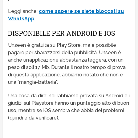
Leggi anche:
come sapere se siete bloccati su
WhatsApp
DISPONIBILE PER ANDROID E IOS
Unseen è gratuita su Play Store, ma è possibile
pagare per sbarazzarsi della pubblicità. Unseen è
anche un’applicazione abbastanza leggera, con un
peso di soli 17 Mb. Durante il nostro tempo di prova
di questa applicazione, abbiamo notato che non è
una “mangia-batteria”.
Una cosa da dire: noi l’abbiamo provata su Android e i
giudizi sul Playstore hanno un punteggio alto di buon
uso, mentre se iOS sembra che abbia dei problemi
(quindi è da verificare).