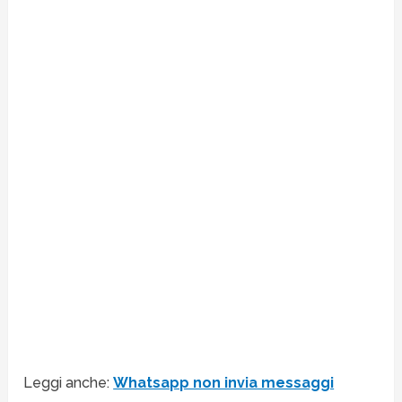
Leggi anche:
Whatsapp non invia messaggi